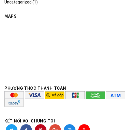
Uncategorized
(1)
MAPS
PHƯƠNG THỨC THANH TOÁN
KẾT NỐI VỚI CHÚNG TÔI