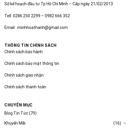
Sở kế hoạch đầu tư Tp Hồ Chí Minh – Cấp ngày 21/02/2013
Tell: 0286.250 2299 – 0982 666 352
Email : minhhoathanh@gmail.com
THÔNG TIN CHÍNH SÁCH
Chính sách bảo hành
Chính sách bảo mật thông tin
Chính sách giao nhận
Chính sách thanh toán
CHUYÊN MỤC
Blog Tin Tức
(79)
Khuyến Mãi
(16)