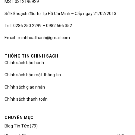
MST 0312196929
Sở kế hoạch đầu tư Tp Hồ Chí Minh – Cấp ngày 21/02/2013
Tell: 0286.250 2299 – 0982 666 352
Email : minhhoathanh@gmail.com
THÔNG TIN CHÍNH SÁCH
Chính sách bảo hành
Chính sách bảo mật thông tin
Chính sách giao nhận
Chính sách thanh toán
CHUYÊN MỤC
Blog Tin Tức
(79)