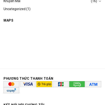
Khuyến Mãi
(16)
Uncategorized
(1)
MAPS
PHƯƠNG THỨC THANH TOÁN