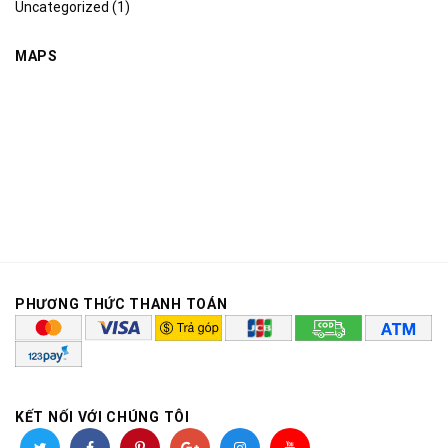
Uncategorized
(1)
MAPS
PHƯƠNG THỨC THANH TOÁN
KẾT NỐI VỚI CHÚNG TÔI