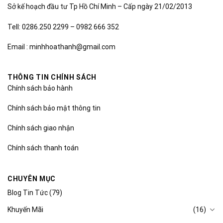
Sở kế hoạch đầu tư Tp Hồ Chí Minh – Cấp ngày 21/02/2013
Tell: 0286.250 2299 – 0982 666 352
Email : minhhoathanh@gmail.com
THÔNG TIN CHÍNH SÁCH
Chính sách bảo hành
Chính sách bảo mật thông tin
Chính sách giao nhận
Chính sách thanh toán
CHUYÊN MỤC
Blog Tin Tức
(79)
Khuyến Mãi
(16)