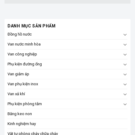
DANH MỤC SẢN PHẨM
Đồng hồ nước
Van nước minh hòa
Van công nghiệp
Phụ kiện đường ống
Van giảm áp
Van phụ kiện inox
Van xả khí
Phụ kiện phòng tắm
Băng keo non
Kinh nghiệm hay
Vật tư phòng cháy chữa cháy