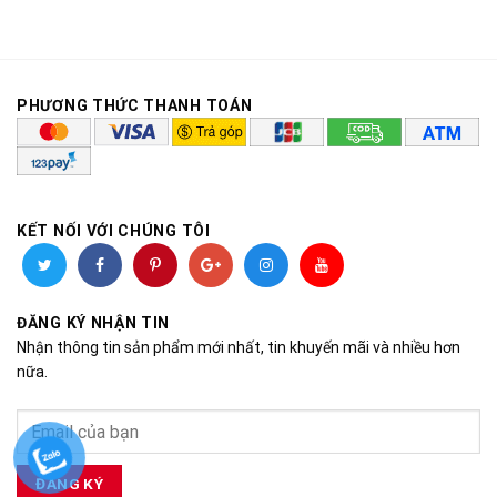
PHƯƠNG THỨC THANH TOÁN
KẾT NỐI VỚI CHÚNG TÔI
ĐĂNG KÝ NHẬN TIN
Nhận thông tin sản phẩm mới nhất, tin khuyến mãi và nhiều hơn
nữa.