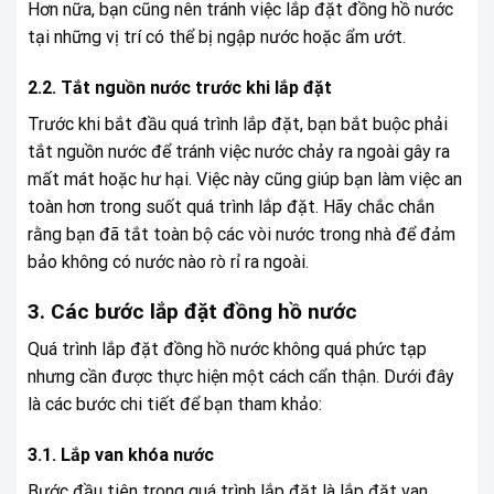
Hơn nữa, bạn cũng nên tránh việc lắp đặt đồng hồ nước
tại những vị trí có thể bị ngập nước hoặc ẩm ướt.
2.2. Tắt nguồn nước trước khi lắp đặt
Trước khi bắt đầu quá trình lắp đặt, bạn bắt buộc phải
tắt nguồn nước để tránh việc nước chảy ra ngoài gây ra
mất mát hoặc hư hại. Việc này cũng giúp bạn làm việc an
toàn hơn trong suốt quá trình lắp đặt. Hãy chắc chắn
rằng bạn đã tắt toàn bộ các vòi nước trong nhà để đảm
bảo không có nước nào rò rỉ ra ngoài.
3. Các bước lắp đặt đồng hồ nước
Quá trình lắp đặt đồng hồ nước không quá phức tạp
nhưng cần được thực hiện một cách cẩn thận. Dưới đây
là các bước chi tiết để bạn tham khảo:
3.1. Lắp van khóa nước
Bước đầu tiên trong quá trình lắp đặt là lắp đặt van