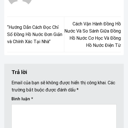
Cách Vận Hành Đồng Hồ
“Hướng Dẫn Cách Đọc Chỉ
Nước Và So Sánh Giữa Đồng
Số Đồng Hồ Nước Đơn Giản
Hồ Nước Cơ Học Và Đồng
và Chính Xác Tại Nhà”
Hồ Nước Điện Từ
Trả lời
Email của bạn sẽ không được hiển thị công khai.
Các
trường bắt buộc được đánh dấu
*
Bình luận
*