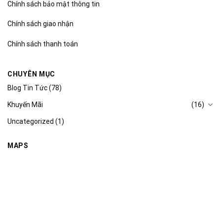
Chính sách bảo mật thông tin
Chính sách giao nhận
Chính sách thanh toán
CHUYÊN MỤC
Blog Tin Tức
(78)
Khuyến Mãi
(16)
Uncategorized
(1)
MAPS