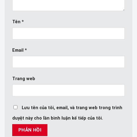
Tên
*
Email
*
Trang web
Lưu tên của tôi, email, và trang web trong trình
duyệt này cho lần bình luận kế tiếp của tôi.