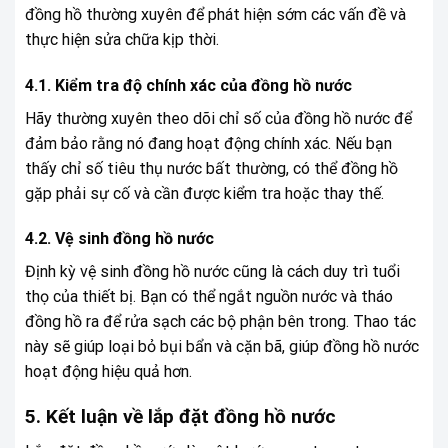
đồng hồ thường xuyên để phát hiện sớm các vấn đề và
thực hiện sửa chữa kịp thời.
4.1. Kiểm tra độ chính xác của đồng hồ nước
Hãy thường xuyên theo dõi chỉ số của đồng hồ nước để
đảm bảo rằng nó đang hoạt động chính xác. Nếu bạn
thấy chỉ số tiêu thụ nước bất thường, có thể đồng hồ
gặp phải sự cố và cần được kiểm tra hoặc thay thế.
4.2. Vệ sinh đồng hồ nước
Định kỳ vệ sinh đồng hồ nước cũng là cách duy trì tuổi
thọ của thiết bị. Bạn có thể ngắt nguồn nước và tháo
đồng hồ ra để rửa sạch các bộ phận bên trong. Thao tác
này sẽ giúp loại bỏ bụi bẩn và cặn bã, giúp
đồng hồ nước
hoạt động hiệu quả hơn.
5. Kết luận về lắp đặt đồng hồ nước