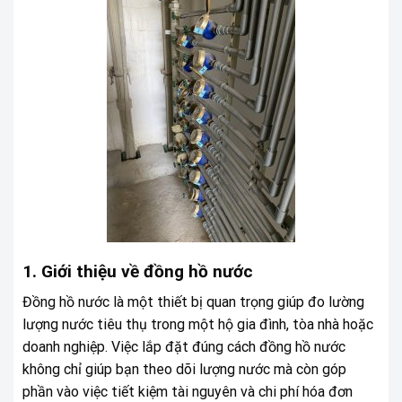
1. Giới thiệu về đồng hồ nước
Đồng hồ nước là một thiết bị quan trọng giúp đo lường
lượng nước tiêu thụ trong một hộ gia đình, tòa nhà hoặc
doanh nghiệp. Việc lắp đặt đúng cách đồng hồ nước
không chỉ giúp bạn theo dõi lượng nước mà còn góp
phần vào việc tiết kiệm tài nguyên và chi phí hóa đơn