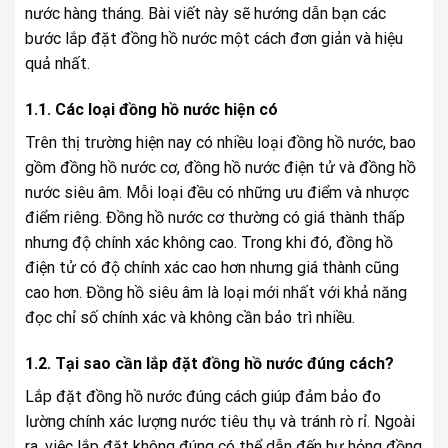
nước hàng tháng. Bài viết này sẽ hướng dẫn bạn các
bước lắp đặt đồng hồ nước một cách đơn giản và hiệu
quả nhất.
1.1. Các loại đồng hồ nước hiện có
Trên thị trường hiện nay có nhiều loại đồng hồ nước, bao
gồm đồng hồ nước cơ, đồng hồ nước điện tử và đồng hồ
nước siêu âm. Mỗi loại đều có những ưu điểm và nhược
điểm riêng. Đồng hồ nước cơ thường có giá thành thấp
nhưng độ chính xác không cao. Trong khi đó, đồng hồ
điện tử có độ chính xác cao hơn nhưng giá thành cũng
cao hơn. Đồng hồ siêu âm là loại mới nhất với khả năng
đọc chỉ số chính xác và không cần bảo trì nhiều.
1.2. Tại sao cần lắp đặt đồng hồ nước đúng cách?
Lắp đặt đồng hồ nước đúng cách giúp đảm bảo đo
lường chính xác lượng nước tiêu thụ và tránh rò rỉ. Ngoài
ra, việc lắp đặt không đúng có thể dẫn đến hư hỏng đồng