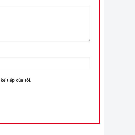
kế tiếp của tôi.