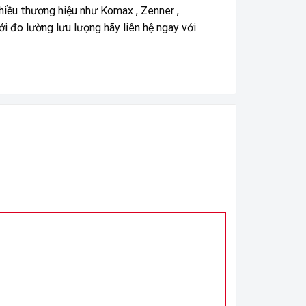
hiều thương hiệu như Komax , Zenner ,
ới đo lường lưu lượng hãy liên hệ ngay với