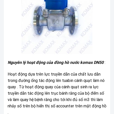
Nguyên lý hoạt động của đồng hồ nước komax DN50
:
Hoạt động dựa trên lực truyền dẫn của chất lưu dẫn
trong đường ống tác động lên tuabin cánh quạt làm nó
quay . Từ hoạt động quay của cánh quạt sinh ra lực
truyền dẫn tác động lên trục bánh răng của bộ đếm số
và làm quay hệ bệnh răng cho tới khi đủ số m3 thì làm
nhảy số trên bộ hiển thị số accounter trên mặt động hồ
.