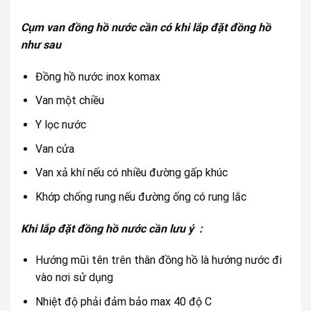
Cụm van đồng hồ nước cần có khi lắp đặt đồng hồ
như sau
Đồng hồ nước inox komax
Van một chiều
Y lọc nước
Van cửa
Van xả khí nếu có nhiều đường gấp khúc
Khớp chống rung nếu đường ống có rung lắc
Khi lắp đặt đồng hồ nước cần lưu ý :
Hướng mũi tên trên thân đồng hồ là hướng nước đi
vào nơi sử dụng
Nhiệt độ phải đảm bảo max 40 độ C