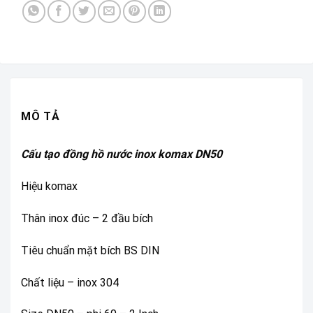
MÔ TẢ
Cấu tạo đồng hồ nước inox komax DN50
Hiệu komax
Thân inox đúc – 2 đầu bích
Tiêu chuẩn mặt bích BS DIN
Chất liệu – inox 304