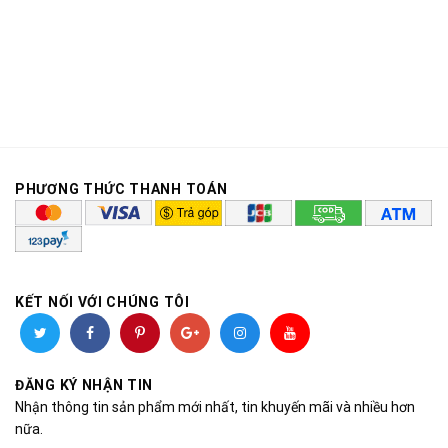
PHƯƠNG THỨC THANH TOÁN
KẾT NỐI VỚI CHÚNG TÔI
ĐĂNG KÝ NHẬN TIN
Nhận thông tin sản phẩm mới nhất, tin khuyến mãi và nhiều hơn
nữa.