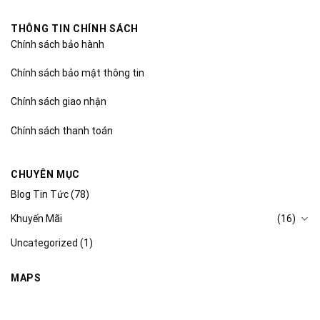
THÔNG TIN CHÍNH SÁCH
Chính sách bảo hành
Chính sách bảo mật thông tin
Chính sách giao nhận
Chính sách thanh toán
CHUYÊN MỤC
Blog Tin Tức
(78)
Khuyến Mãi
(16)
Uncategorized
(1)
MAPS