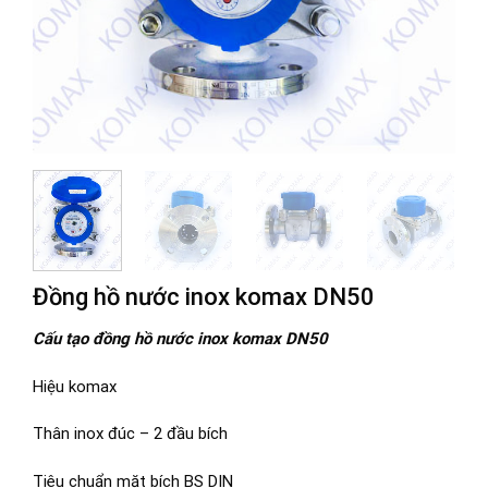
Đồng hồ nước inox komax DN50
Cấu tạo đồng hồ nước inox komax DN50
Hiệu komax
Thân inox đúc – 2 đầu bích
Tiêu chuẩn mặt bích BS DIN