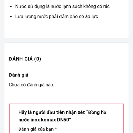
Nước sử dụng là nước lạnh sạch không có rác
Lưu lượng nước phải đảm bảo có áp lực
ĐÁNH GIÁ (0)
Đánh giá
Chưa có đánh giá nào.
Hãy là người đầu tiên nhận xét “Đồng hồ
nước inox komax DN50”
Đánh giá của bạn
*