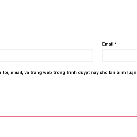
Email
*
 tôi, email, và trang web trong trình duyệt này cho lần bình luận 