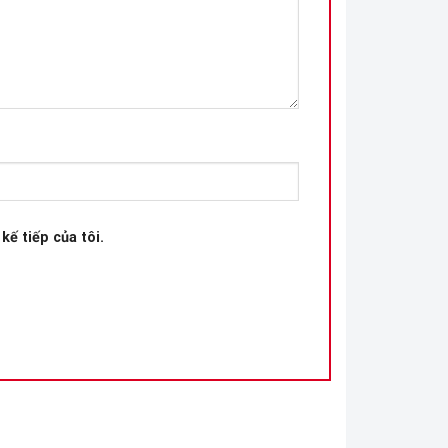
kế tiếp của tôi.