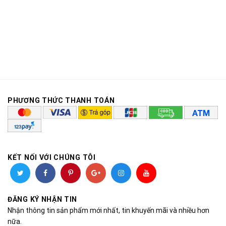
PHƯƠNG THỨC THANH TOÁN
KẾT NỐI VỚI CHÚNG TÔI
ĐĂNG KÝ NHẬN TIN
Nhận thông tin sản phẩm mới nhất, tin khuyến mãi và nhiều hơn
nữa.