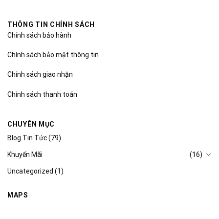
THÔNG TIN CHÍNH SÁCH
Chính sách bảo hành
Chính sách bảo mật thông tin
Chính sách giao nhận
Chính sách thanh toán
CHUYÊN MỤC
Blog Tin Tức
(79)
Khuyến Mãi
(16)
Uncategorized
(1)
MAPS