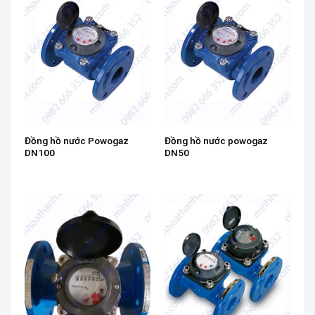
Đồng hồ nước Powogaz
Đồng hồ nước powogaz
DN100
DN50