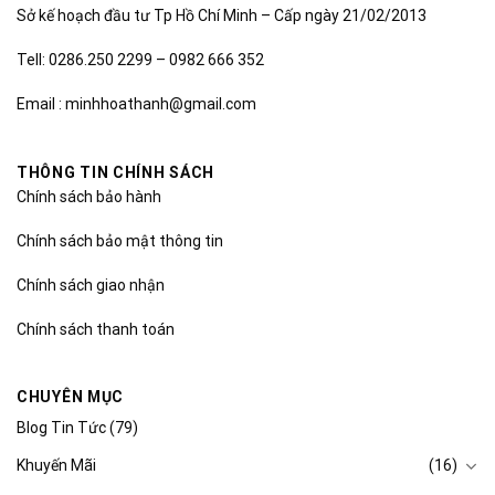
Sở kế hoạch đầu tư Tp Hồ Chí Minh – Cấp ngày 21/02/2013
Tell: 0286.250 2299 – 0982 666 352
Email : minhhoathanh@gmail.com
THÔNG TIN CHÍNH SÁCH
Chính sách bảo hành
Chính sách bảo mật thông tin
Chính sách giao nhận
Chính sách thanh toán
CHUYÊN MỤC
Blog Tin Tức
(79)
Khuyến Mãi
(16)