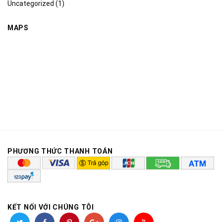
Uncategorized
(1)
MAPS
PHƯƠNG THỨC THANH TOÁN
KẾT NỐI VỚI CHÚNG TÔI