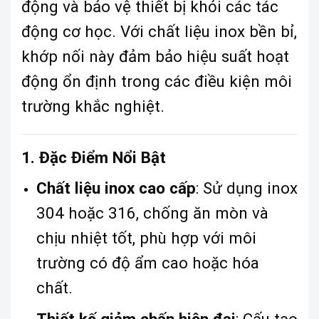
động và bảo vệ thiết bị khỏi các tác
động cơ học. Với chất liệu inox bền bỉ,
khớp nối này đảm bảo hiệu suất hoạt
động ổn định trong các điều kiện môi
trường khắc nghiệt.
1. Đặc Điểm Nổi Bật
Chất liệu inox cao cấp
: Sử dụng inox
304 hoặc 316, chống ăn mòn và
chịu nhiệt tốt, phù hợp với môi
trường có độ ẩm cao hoặc hóa
chất.