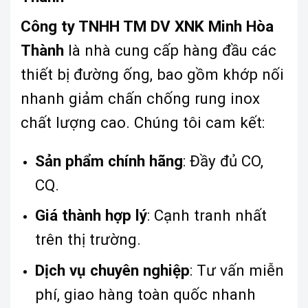
Công ty TNHH TM DV XNK Minh Hòa
Thành
là nhà cung cấp hàng đầu các
thiết bị đường ống, bao gồm khớp nối
nhanh giảm chấn chống rung inox
chất lượng cao. Chúng tôi cam kết:
Sản phẩm chính hãng
: Đầy đủ CO,
CQ.
Giá thành hợp lý
: Cạnh tranh nhất
trên thị trường.
Dịch vụ chuyên nghiệp
: Tư vấn miễn
phí, giao hàng toàn quốc nhanh