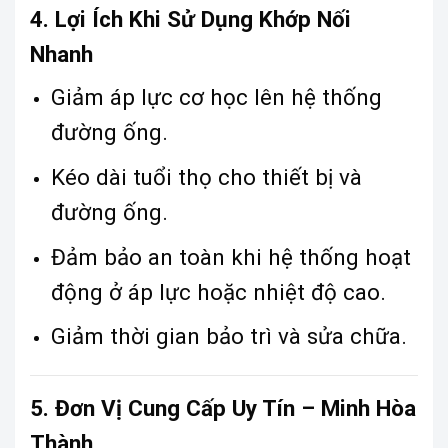
4. Lợi Ích Khi Sử Dụng Khớp Nối
Nhanh
Giảm áp lực cơ học lên hệ thống
đường ống.
Kéo dài tuổi thọ cho thiết bị và
đường ống.
Đảm bảo an toàn khi hệ thống hoạt
động ở áp lực hoặc nhiệt độ cao.
Giảm thời gian bảo trì và sửa chữa.
5. Đơn Vị Cung Cấp Uy Tín – Minh Hòa
Thành