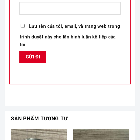
Lưu tên của tôi, email, và trang web trong
trình duyệt này cho lần bình luận kế tiếp của
tôi.
SẢN PHẨM TƯƠNG TỰ