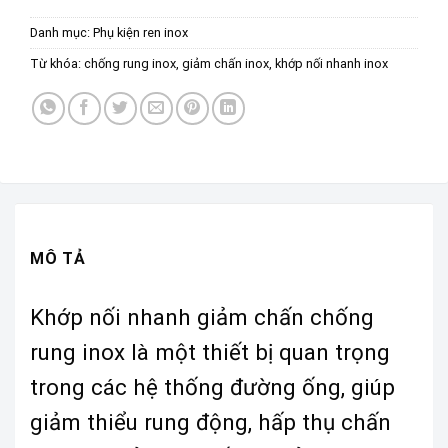
Danh mục:
Phụ kiện ren inox
Từ khóa:
chống rung inox
,
giảm chấn inox
,
khớp nối nhanh inox
MÔ TẢ
Khớp nối nhanh giảm chấn chống
rung inox là một thiết bị quan trọng
trong các hệ thống đường ống, giúp
giảm thiểu rung động, hấp thụ chấn