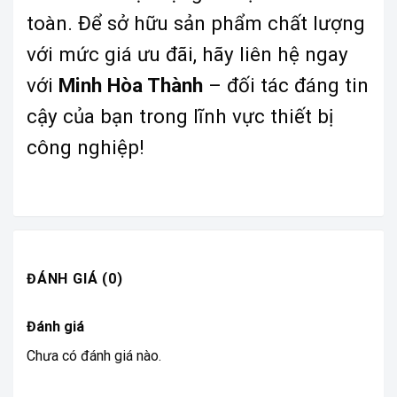
toàn. Để sở hữu sản phẩm chất lượng
với mức giá ưu đãi, hãy liên hệ ngay
với
Minh Hòa Thành
– đối tác đáng tin
cậy của bạn trong lĩnh vực thiết bị
công nghiệp!
ĐÁNH GIÁ (0)
Đánh giá
Chưa có đánh giá nào.