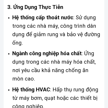
3. Ứng Dụng Thực Tiễn
Hệ thống cấp thoát nước
: Sử dụng
trong các nhà máy, công trình dân
dụng để giảm rung và bảo vệ đường
ống.
Ngành công nghiệp hóa chất
: Ứng
dụng trong các nhà máy hóa chất,
nơi yêu cầu khả năng chống ăn
mòn cao.
Hệ thống HVAC
: Hấp thụ rung động
từ máy bơm, quạt hoặc các thiết bị
công nghiệp.