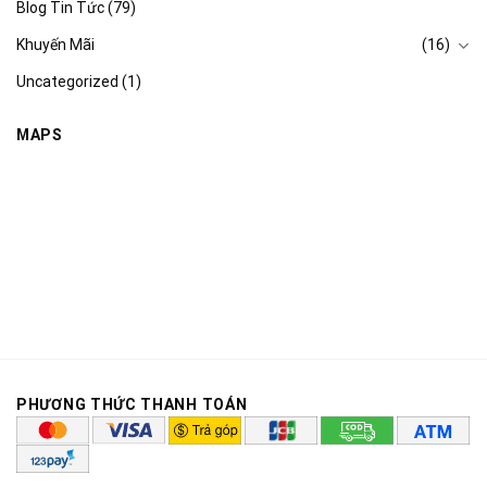
Blog Tin Tức
(79)
Khuyến Mãi
(16)
Uncategorized
(1)
MAPS
PHƯƠNG THỨC THANH TOÁN