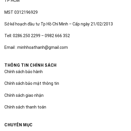
TP HCM
MST 0312196929
Sở kế hoạch đầu tư Tp Hồ Chí Minh – Cấp ngày 21/02/2013
Tell: 0286.250 2299 – 0982 666 352
Email : minhhoathanh@gmail.com
THÔNG TIN CHÍNH SÁCH
Chính sách bảo hành
Chính sách bảo mật thông tin
Chính sách giao nhận
Chính sách thanh toán
CHUYÊN MỤC